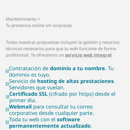
Mantenimiento +
Tu presencia online sin sorpresas
Todas nuestras propuestas incluyen la gestión y recursos
técnicos necesarios para que tu web funcione de forma
profesional. Te ofrecemos un
servicio web integral
.
Contratación de
dominio a tu nombre
. Tu
dominio es tuyo.
Servicio de
hosting de altas prestaciones
.
Servidores que vuelan.
Certificado SSL
(cifrado por https) desde el
primer día.
Webmail
para consultar tu correo
corporativo desde cualquier parte.
Toda tu web con el
software
permanentemente actualizado
.