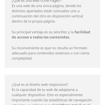
¿Qué es una web «One Page»?
Es una web de una única página, donde los
distintos apartados están colocados uno a
continuación del otro en disposición vertical
dentro de la propia página.
Su principal ventaja es su sencillez y la
facilidad
de acceso a todos los contenidos
.
Su inconveniente es que no resulta un formato
adecuado para contenidos extensos o con cierta
complejidad.
¿Qué es el diseño web responsive?
Es la capacidad de tu web de adaptarse a
cualquier dispositivo. Esto es especialmente
importante cuando las estadísticas de navegación
actuales, ya indican que
el teléfono móvil es el