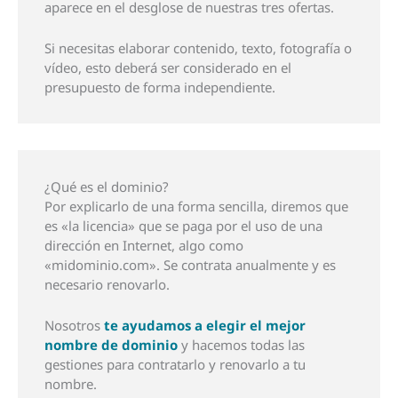
aparece en el desglose de nuestras tres ofertas.
Si necesitas elaborar contenido, texto, fotografía o
vídeo, esto deberá ser considerado en el
presupuesto de forma independiente.
¿Qué es el dominio?
Por explicarlo de una forma sencilla, diremos que
es «la licencia» que se paga por el uso de una
dirección en Internet, algo como
«midominio.com». Se contrata anualmente y es
necesario renovarlo.
Nosotros
te ayudamos a elegir el mejor
nombre de dominio
y hacemos todas las
gestiones para contratarlo y renovarlo a tu
nombre.