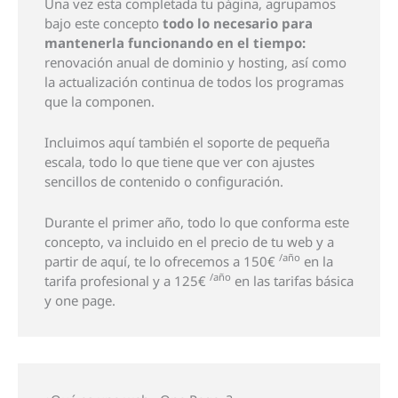
Una vez esta completada tu página, agrupamos
bajo este concepto
todo lo necesario para
mantenerla funcionando en el tiempo:
renovación anual de dominio y hosting, así como
la actualización continua de todos los programas
que la componen.
Incluimos aquí también el soporte de pequeña
escala, todo lo que tiene que ver con ajustes
sencillos de contenido o configuración.
Durante el primer año, todo lo que conforma este
concepto, va incluido en el precio de tu web y a
/año
partir de aquí, te lo ofrecemos a 150€
en la
/año
tarifa profesional y a 125€
en las tarifas básica
y one page.