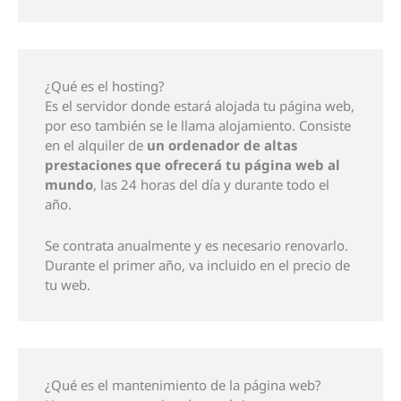
¿Qué es el hosting?
Es el servidor donde estará alojada tu página web,
por eso también se le llama alojamiento. Consiste
en el alquiler de
un ordenador de altas
prestaciones que ofrecerá tu página web al
mundo
, las 24 horas del día y durante todo el
año.
Se contrata anualmente y es necesario renovarlo.
Durante el primer año, va incluido en el precio de
tu web.
¿Qué es el mantenimiento de la página web?