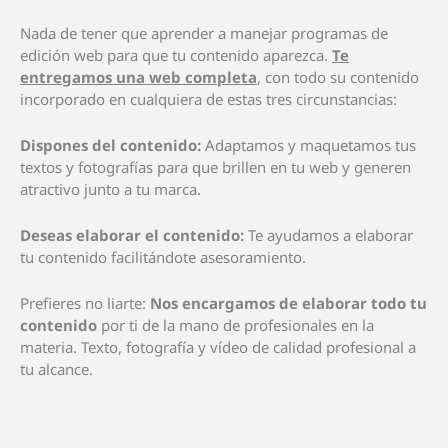
Nada de tener que aprender a manejar programas de
edición web para que tu contenido aparezca.
Te
entregamos una web completa
, con todo su contenido
incorporado en cualquiera de estas tres circunstancias:
Dispones del contenido:
Adaptamos y maquetamos tus
textos y fotografías para que brillen en tu web y generen
atractivo junto a tu marca.
Deseas elaborar el contenido:
Te ayudamos a elaborar
tu contenido facilitándote asesoramiento.
Prefieres no liarte:
Nos encargamos de elaborar todo tu
contenido
por ti de la mano de profesionales en la
materia. Texto, fotografía y vídeo de calidad profesional a
tu alcance.