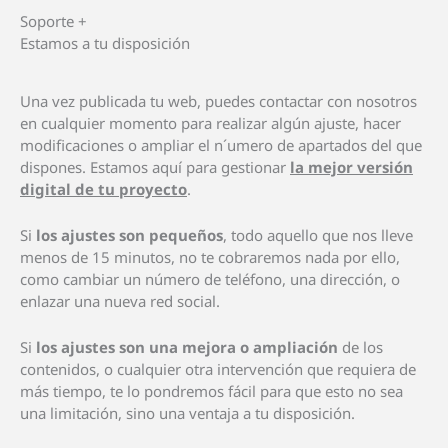
Soporte +
Estamos a tu disposición
Una vez publicada tu web, puedes contactar con nosotros
en cualquier momento para realizar algún ajuste, hacer
modificaciones o ampliar el n´umero de apartados del que
dispones. Estamos aquí para gestionar
la mejor versión
digital de tu proyecto
.
Si
los ajustes son pequeños
, todo aquello que nos lleve
menos de 15 minutos, no te cobraremos nada por ello,
como cambiar un número de teléfono, una dirección, o
enlazar una nueva red social.
Si
los ajustes son una mejora o ampliación
de los
contenidos, o cualquier otra intervención que requiera de
más tiempo, te lo pondremos fácil para que esto no sea
una limitación, sino una ventaja a tu disposición.