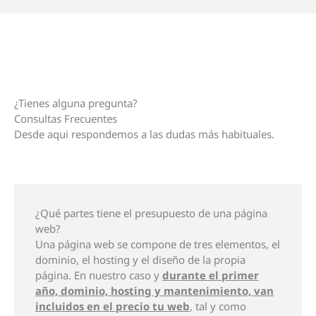
¿Tienes alguna pregunta?
Consultas Frecuentes
Desde aqui respondemos a las dudas más habituales.
¿Qué partes tiene el presupuesto de una página
web?
Una página web se compone de tres elementos, el
dominio, el hosting y el diseño de la propia
página. En nuestro caso y
durante el primer
año, dominio, hosting y mantenimiento, van
incluidos en el precio tu web
, tal y como