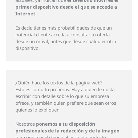
primer dispositivo desde el que se accede a
Internet
.
Es decir, tienes más probabilidades de que un
potencial cliente acceda a consultar tu oferta
desde un móvil, antes que desde cualquier otro
dispositivo.
¿Quién hace los textos de la página web?
Esto es como tu prefieras. Hay a quien le gusta
escribir con detalle sobre lo que su empresa
ofrece, y también quien prefiere que sean otros
quienes lo expliquen.
Nosotros
ponemos a tu disposición
profesionales de la redacción y de la imagen
para que tu web tenga el acabado perfecto.