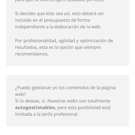
Si decides que esto sea así, esto deberá ser
incluido en el presupuesto de forma
independiente a la elaboración de la web.
Por profesionalidad, agilidad y optimización de
resultados, esta es la opción que siempre
recomendamos.
¿Puedo gestionar yo los contenidos de la página
web?
Si lo deseas, si. Nuestras webs son totalmente
autogestionables
, pero esta posibilidad está
limitada a la tarifa profesional.