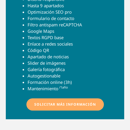
Hasta 9 apartados
Optimización SEO pro
Formulario de contacto
Filtro antispam reCAPTCHA
Google Maps
Textos RGPD base
Enlace a redes sociales
Código QR
Apartado de noticias
Slider de imágenes
Galería fotográfica
Autogestionable
Formación online (3h)
/1año
Mantenimiento
SOLICITAR MÁS INFORMACIÓN